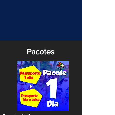
Pacotes