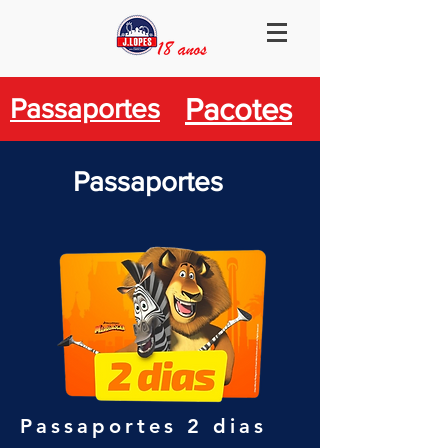
Pacotes
Passaportes
Passaportes
Passaportes 2 dias